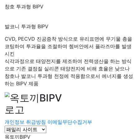
창호 투과형 BIPV
발코니 투과형 BIPV
CVD, PECVD 진공증착 방식으로 유리표면에 무기물 층을
코팅하여 투과율을 조절하며 쳄버안에서 플라즈마를 발생
시킨
식각과정으로 태양전지를 제조하여 전력생산을 하는 방식
으로 기존 결정질 실리콘 태양전지에 비해 효율은 낮으나
창호나 발코니 투과형 천정에 적용함으로서 에너지를 생성
하는 BIPV 제품
개인정보 취급방침
이메일무단수집거부
옥토끼BIPV