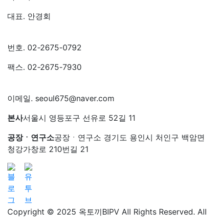
대표. 안경회
번호. 02-2675-0792
팩스. 02-2675-7930
이메일. seoul675@naver.com
본사
서울시 영등포구 선유로 52길 11
공장ㆍ연구소
공장ㆍ연구소 경기도 용인시 처인구 백암면
청강가창로 210번길 21
Copyright © 2025 옥토끼BIPV All Rights Reserved. All