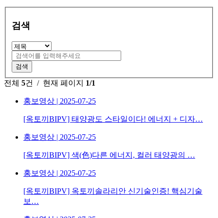
검색
검색
전체
5
건
/ 현재 페이지
1/1
홍보영상 | 2025-07-25
[옥토끼BIPV] 태양광도 스타일이다! 에너지 + 디자…
홍보영상 | 2025-07-25
[옥토끼BIPV] 색(色)다른 에너지, 컬러 태양광의 …
홍보영상 | 2025-07-25
[옥토끼BIPV] 옥토끼솔라리안 신기술인증! 핵심기술
보…